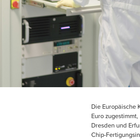
Die Europäische K
Euro zugestimmt,
Dresden und Erfur
Chip-Fertigungsin