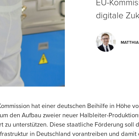
EU-Kommiss
digitale Zu
MATTHIA
ommission hat einer deutschen Beihilfe in Höhe vo
 um den Aufbau zweier neuer Halbleiter-Produktion
t zu unterstützen. Diese staatliche Förderung soll
frastruktur in Deutschland vorantreiben und damit 