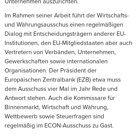
Unternehmen auszurichten.
Im Rahmen seiner Arbeit führt der Wirtschafts-
und Währungsausschus einen regelmäßigen
Dialog mit Entscheidungsträgern anderer EU-
Institutionen, den EU-Mitgliedstaaten aber auch
Vertretern von Verbänden, Unternehmen,
Gewerkschaften sowie internationalen
Organisationen. Der Präsident der
Europäischen Zentralbank (EZB) etwa muss
dem Ausschuss vier Mal im Jahr Rede und
Antwort stehen. Auch die Kommissare für
Binnenmarkt, Wirtschaft und Währung,
Wettbewerb sowie Steuerfragen sind
regelmäßig im ECON-Ausschuss zu Gast.