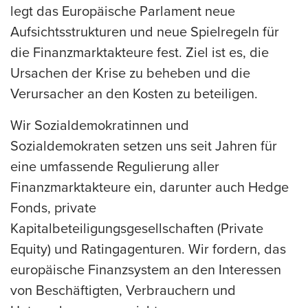
legt das Europäische Parlament neue
Aufsichtsstrukturen und neue Spielregeln für
die Finanzmarktakteure fest. Ziel ist es, die
Ursachen der Krise zu beheben und die
Verursacher an den Kosten zu beteiligen.
Wir Sozialdemokratinnen und
Sozialdemokraten setzen uns seit Jahren für
eine umfassende Regulierung aller
Finanzmarktakteure ein, darunter auch Hedge
Fonds, private
Kapitalbeteiligungsgesellschaften (Private
Equity) und Ratingagenturen. Wir fordern, das
europäische Finanzsystem an den Interessen
von Beschäftigten, Verbrauchern und