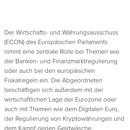
Der Wirtschafts- und Währungsausschuss
(ECON) des Europäischen Parlaments
nimmt eine zentrale Rolle bei Themen wie
der Banken- und Finanzmarktregulierung
oder auch bei den europäischen
Fiskalregeln ein. Die Abgeordneten
beschäftigen sich außerdem mit der
wirtschaftlichen Lage der Eurozone oder
auch mit Themen wie dem Digitalen Euro,
der Regulierung von Kryptowährungen und
dem Kampf gegen Geldwäsche.