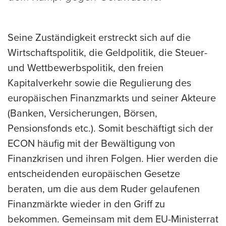
Seine Zuständigkeit erstreckt sich auf die
Wirtschaftspolitik, die Geldpolitik, die Steuer-
und Wettbewerbspolitik, den freien
Kapitalverkehr sowie die Regulierung des
europäischen Finanzmarkts und seiner Akteure
(Banken, Versicherungen, Börsen,
Pensionsfonds etc.). Somit beschäftigt sich der
ECON häufig mit der Bewältigung von
Finanzkrisen und ihren Folgen. Hier werden die
entscheidenden europäischen Gesetze
beraten, um die aus dem Ruder gelaufenen
Finanzmärkte wieder in den Griff zu
bekommen. Gemeinsam mit dem EU-Ministerrat