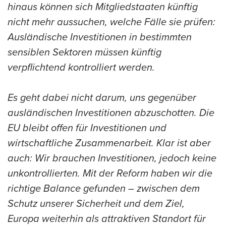
hinaus können sich Mitgliedstaaten künftig
nicht mehr aussuchen, welche Fälle sie prüfen:
Ausländische Investitionen in bestimmten
sensiblen Sektoren müssen künftig
verpflichtend kontrolliert werden.
Es geht dabei nicht darum, uns gegenüber
ausländischen Investitionen abzuschotten. Die
EU bleibt offen für Investitionen und
wirtschaftliche Zusammenarbeit. Klar ist aber
auch: Wir brauchen Investitionen, jedoch keine
unkontrollierten. Mit der Reform haben wir die
richtige Balance gefunden – zwischen dem
Schutz unserer Sicherheit und dem Ziel,
Europa weiterhin als attraktiven Standort für