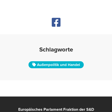
Schlagworte
Außenpolitik und Handel
Europäisches Parlament Fraktion der S&D