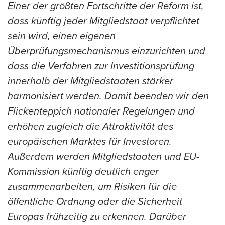
Einer der größten Fortschritte der Reform ist,
dass künftig jeder Mitgliedstaat verpflichtet
sein wird, einen eigenen
Überprüfungsmechanismus einzurichten und
dass die Verfahren zur Investitionsprüfung
innerhalb der Mitgliedstaaten stärker
harmonisiert werden. Damit beenden wir den
Flickenteppich nationaler Regelungen und
erhöhen zugleich die Attraktivität des
europäischen Marktes für Investoren.
Außerdem werden Mitgliedstaaten und EU-
Kommission künftig deutlich enger
zusammenarbeiten, um Risiken für die
öffentliche Ordnung oder die Sicherheit
Europas frühzeitig zu erkennen. Darüber