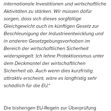
internationale Investitionen und wirtschaftliche
Aktivitäten zu stärken. Wir müssen dafür
sorgen, dass sich dieses sorgfältige
Gleichgewicht auch im künftigen Gesetz zur
Beschleunigung der Industrieentwicklung und
in anderen Gesetzgebungsvorhaben im
Bereich der wirtschaftlichen Sicherheit
widerspiegelt. Ich lehne Protektionismus unter
dem Deckmantel der wirtschaftlichen
Sicherheit ab. Auch wenn dies kurzfristig
attraktiv erscheint, wäre es langfristig sehr
schädlich für die EU.“
Die bisherigen EU-Regeln zur Überprüfung