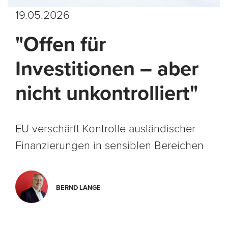
19.05.2026
"Offen für
Investitionen – aber
nicht unkontrolliert"
EU verschärft Kontrolle ausländischer
Finanzierungen in sensiblen Bereichen
BERND LANGE