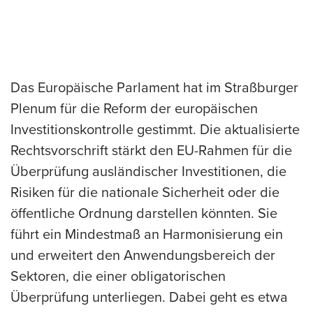
Das Europäische Parlament hat im Straßburger
Plenum für die Reform der europäischen
Investitionskontrolle gestimmt. Die aktualisierte
Rechtsvorschrift stärkt den EU-Rahmen für die
Überprüfung ausländischer Investitionen, die
Risiken für die nationale Sicherheit oder die
öffentliche Ordnung darstellen könnten. Sie
führt ein Mindestmaß an Harmonisierung ein
und erweitert den Anwendungsbereich der
Sektoren, die einer obligatorischen
Überprüfung unterliegen. Dabei geht es etwa