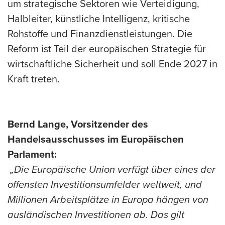
um strategische Sektoren wie Verteidigung,
Halbleiter, künstliche Intelligenz, kritische
Rohstoffe und Finanzdienstleistungen. Die
Reform ist Teil der europäischen Strategie für
wirtschaftliche Sicherheit und soll Ende 2027 in
Kraft treten.
Bernd Lange, Vorsitzender des
Handelsausschusses im Europäischen
Parlament:
„Die Europäische Union verfügt über eines der
offensten Investitionsumfelder weltweit, und
Millionen Arbeitsplätze in Europa hängen von
ausländischen Investitionen ab. Das gilt