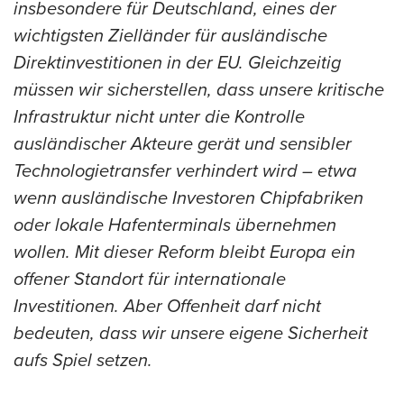
insbesondere für Deutschland, eines der
wichtigsten Zielländer für ausländische
Direktinvestitionen in der EU. Gleichzeitig
müssen wir sicherstellen, dass unsere kritische
Infrastruktur nicht unter die Kontrolle
ausländischer Akteure gerät und sensibler
Technologietransfer verhindert wird – etwa
wenn ausländische Investoren Chipfabriken
oder lokale Hafenterminals übernehmen
wollen. Mit dieser Reform bleibt Europa ein
offener Standort für internationale
Investitionen. Aber Offenheit darf nicht
bedeuten, dass wir unsere eigene Sicherheit
aufs Spiel setzen.