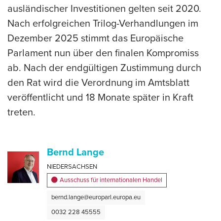
ausländischer Investitionen gelten seit 2020.
Nach erfolgreichen Trilog-Verhandlungen im
Dezember 2025 stimmt das Europäische
Parlament nun über den finalen Kompromiss
ab. Nach der endgültigen Zustimmung durch
den Rat wird die Verordnung im Amtsblatt
veröffentlicht und 18 Monate später in Kraft
treten.
Bernd Lange
NIEDERSACHSEN
Ausschuss für internationalen Handel
bernd.lange@europarl.europa.eu
0032 228 45555