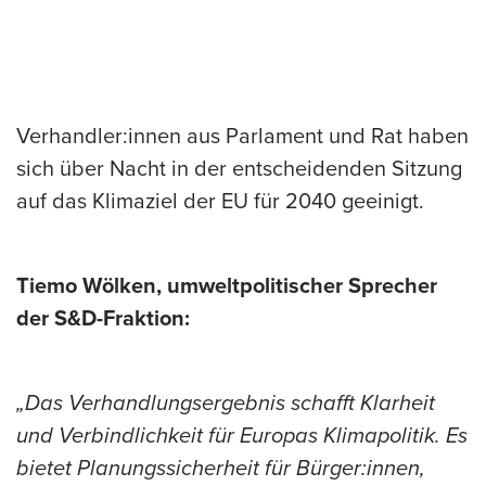
Verhandler:innen aus Parlament und Rat haben
sich über Nacht in der entscheidenden Sitzung
auf das Klimaziel der EU für 2040 geeinigt.
Tiemo Wölken, umweltpolitischer Sprecher
der S&D-Fraktion:
„Das Verhandlungsergebnis schafft Klarheit
und Verbindlichkeit für Europas Klimapolitik. Es
bietet Planungssicherheit für Bürger:innen,