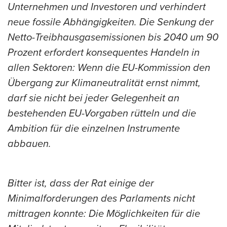
Unternehmen und Investoren und verhindert
neue fossile Abhängigkeiten. Die Senkung der
Netto-Treibhausgasemissionen bis 2040 um 90
Prozent erfordert konsequentes Handeln in
allen Sektoren: Wenn die EU-Kommission den
Übergang zur Klimaneutralität ernst nimmt,
darf sie nicht bei jeder Gelegenheit an
bestehenden EU-Vorgaben rütteln und die
Ambition für die einzelnen Instrumente
abbauen.
Bitter ist, dass der Rat einige der
Minimalforderungen des Parlaments nicht
mittragen konnte: Die Möglichkeiten für die