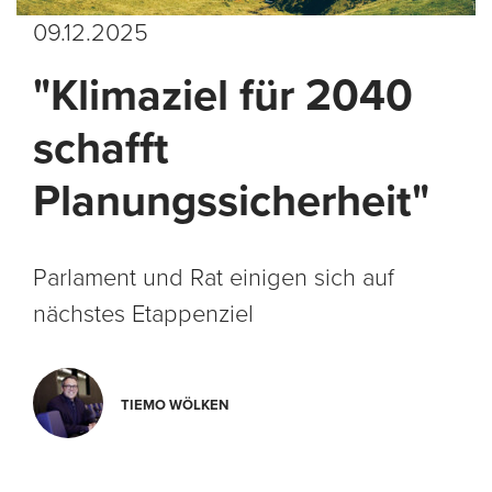
09.12.2025
"Klimaziel für 2040
schafft
Planungssicherheit"
Parlament und Rat einigen sich auf
nächstes Etappenziel
TIEMO WÖLKEN