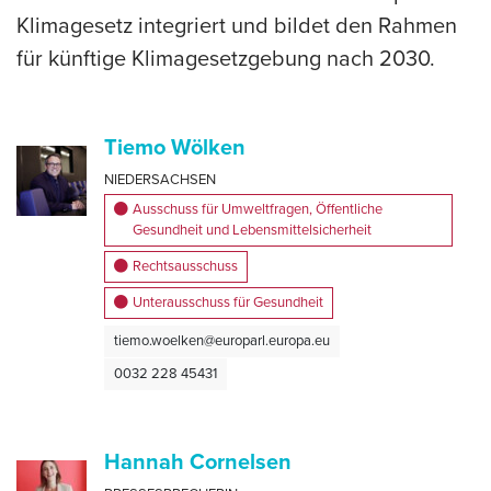
Klimagesetz integriert und bildet den Rahmen
für künftige Klimagesetzgebung nach 2030.
Tiemo Wölken
NIEDERSACHSEN
Ausschuss für Umweltfragen, Öffentliche
Gesundheit und Lebensmittelsicherheit
Rechtsausschuss
Unterausschuss für Gesundheit
tiemo.woelken@europarl.europa.eu
0032 228 45431
Hannah Cornelsen