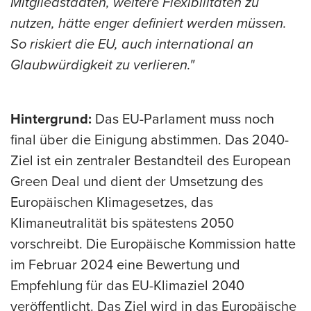
Mitgliedstaaten, weitere Flexibilitäten zu
nutzen, hätte enger definiert werden müssen.
So riskiert die EU, auch international an
Glaubwürdigkeit zu verlieren."
Hintergrund:
Das EU-Parlament muss noch
final über die Einigung abstimmen. Das 2040-
Ziel ist ein zentraler Bestandteil des European
Green Deal und dient der Umsetzung des
Europäischen Klimagesetzes, das
Klimaneutralität bis spätestens 2050
vorschreibt. Die Europäische Kommission hatte
im Februar 2024 eine Bewertung und
Empfehlung für das EU-Klimaziel 2040
veröffentlicht. Das Ziel wird in das Europäische