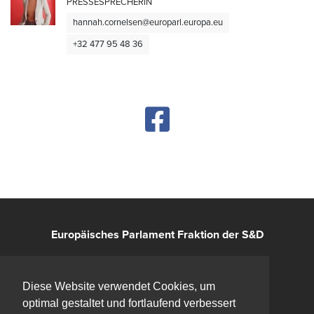
PRESSESPRECHERIN
hannah.cornelsen@europarl.europa.eu
+32 477 95 48 36
Europäisches Parlament Fraktion der S&D
Kontakt
Diese Website verwendet Cookies, um
optimal gestaltet und fortlaufend verbessert
Impressum