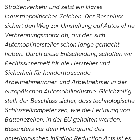
Straßenverkehr und setzt ein klares
industriepolitisches Zeichen. Der Beschluss
sichert den Weg zur Umstellung auf Autos ohne
Verbrennungsmotor ab, auf den sich
Automobilhersteller schon lange gemacht
haben. Durch diese Entscheidung schaffen wir
Rechtssicherheit für die Hersteller und
Sicherheit für hunderttausende
Arbeitnehmerinnen und Arbeitnehmer in der
europäischen Automobilindustrie. Gleichzeitig
stellt der Beschluss sicher, dass technologische
Schlüsselkompetenzen, wie die Fertigung von
Batteriezellen, in der EU gehalten werden.
Besonders vor dem Hintergrund des
amerikanischen Inflation Reduction Acts ist es