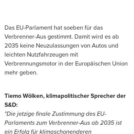
Das EU-Parlament hat soeben für das
Verbrenner-Aus gestimmt. Damit wird es ab
2035 keine Neuzulassungen von Autos und
leichten Nutzfahrzeugen mit
Verbrennungsmotor in der Europäischen Union
mehr geben.
Tiemo Wölken, klimapolitischer Sprecher der
S&D:
"Die jetzige finale Zustimmung des EU-
Parlaments zum Verbrenner-Aus ab 2035 ist
ein Erfolg für klimaschonenderen