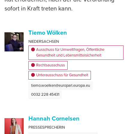
sofort in Kraft treten kann.
Tiemo Wölken
NIEDERSACHSEN
Ausschuss für Umweltfragen, Öffentliche
Gesundheit und Lebensmittelsicherheit
Rechtsausschuss
Unterausschuss für Gesundheit
tiemo.woelken@europarl.europa.eu
0032 228 45431
Hannah Cornelsen
PRESSESPRECHERIN