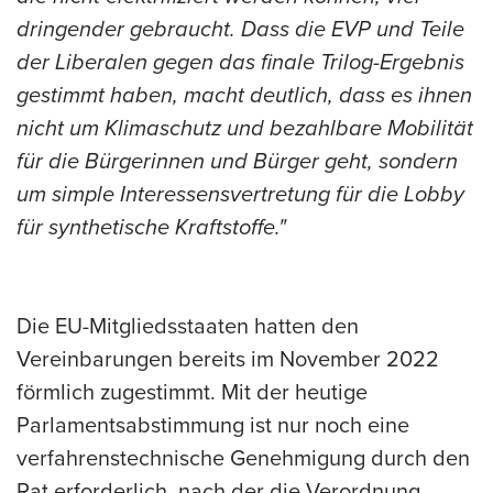
dringender gebraucht. Dass die EVP und Teile
der Liberalen gegen das finale Trilog-Ergebnis
gestimmt haben, macht deutlich, dass es ihnen
nicht um Klimaschutz und bezahlbare Mobilität
für die Bürgerinnen und Bürger geht, sondern
um simple Interessensvertretung für die Lobby
für synthetische Kraftstoffe."
Die EU-Mitgliedsstaaten hatten den
Vereinbarungen bereits im November 2022
förmlich zugestimmt. Mit der heutige
Parlamentsabstimmung ist nur noch eine
verfahrenstechnische Genehmigung durch den
Rat erforderlich, nach der die Verordnung