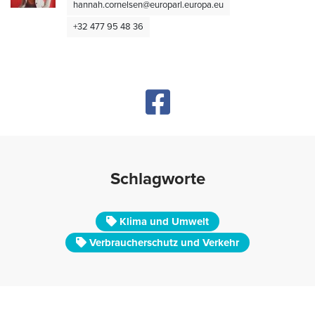
hannah.cornelsen@europarl.europa.eu
+32 477 95 48 36
Schlagworte
Klima und Umwelt
Verbraucherschutz und Verkehr