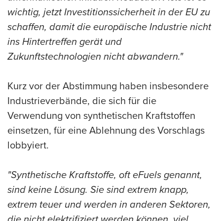
wichtig, jetzt Investitionssicherheit in der EU zu
schaffen, damit die europäische Industrie nicht
ins Hintertreffen gerät und
Zukunftstechnologien nicht abwandern."
Kurz vor der Abstimmung haben insbesondere
Industrieverbände, die sich für die
Verwendung von synthetischen Kraftstoffen
einsetzen, für eine Ablehnung des Vorschlags
lobbyiert.
"Synthetische Kraftstoffe, oft eFuels genannt,
sind keine Lösung. Sie sind extrem knapp,
extrem teuer und werden in anderen Sektoren,
die nicht elektrifiziert werden können, viel