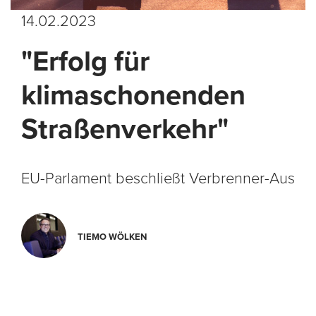
14.02.2023
"Erfolg für
klimaschonenden
Straßenverkehr"
EU-Parlament beschließt Verbrenner-Aus
TIEMO WÖLKEN