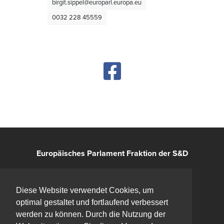
birgit.sippel@europarl.europa.eu
0032 228 45559
Europäisches Parlament Fraktion der S&D
Kontakt
Diese Website verwendet Cookies, um
optimal gestaltet und fortlaufend verbessert
Impressum
werden zu können. Durch die Nutzung der