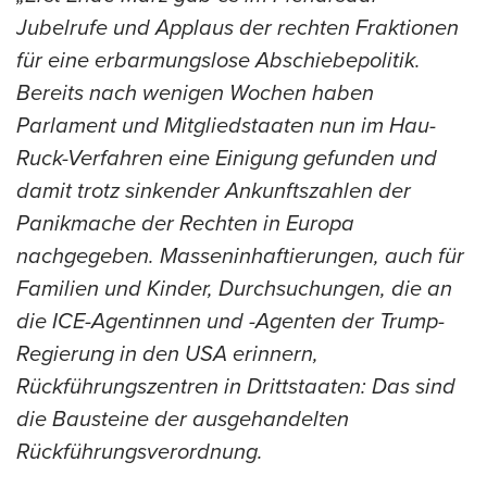
Jubelrufe und Applaus der rechten Fraktionen
für eine erbarmungslose Abschiebepolitik.
Bereits nach wenigen Wochen haben
Parlament und Mitgliedstaaten nun im Hau-
Ruck-Verfahren eine Einigung gefunden und
damit trotz sinkender Ankunftszahlen der
Panikmache der Rechten in Europa
nachgegeben. Masseninhaftierungen, auch für
Familien und Kinder, Durchsuchungen, die an
die ICE-Agentinnen und -Agenten der Trump-
Regierung in den USA erinnern,
Rückführungszentren in Drittstaaten: Das sind
die Bausteine der ausgehandelten
Rückführungsverordnung.