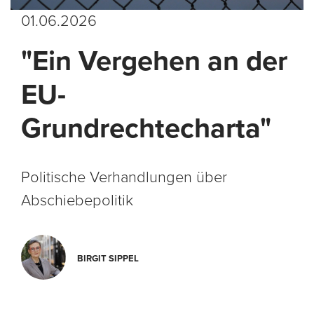
01.06.2026
"Ein Vergehen an der
EU-
Grundrechtecharta"
Politische Verhandlungen über
Abschiebepolitik
BIRGIT SIPPEL