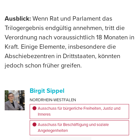
Ausblick:
Wenn Rat und Parlament das
Trilogergebnis endgültig annehmen, tritt die
Verordnung nach voraussichtlich 18 Monaten in
Kraft. Einige Elemente, insbesondere die
Abschiebezentren in Drittstaaten, könnten
jedoch schon früher greifen.
Birgit Sippel
NORDRHEIN-WESTFALEN
Ausschuss für bürgerliche Freiheiten, Justiz und
Inneres
Ausschuss für Beschäftigung und soziale
Angelegenheiten