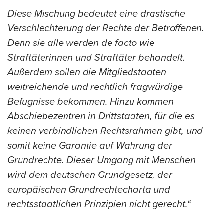
Diese Mischung bedeutet eine drastische
Verschlechterung der Rechte der Betroffenen.
Denn sie alle werden de facto wie
Straftäterinnen und Straftäter behandelt.
Außerdem sollen die Mitgliedstaaten
weitreichende und rechtlich fragwürdige
Befugnisse bekommen. Hinzu kommen
Abschiebezentren in Drittstaaten, für die es
keinen verbindlichen Rechtsrahmen gibt, und
somit keine Garantie auf Wahrung der
Grundrechte. Dieser Umgang mit Menschen
wird dem deutschen Grundgesetz, der
europäischen Grundrechtecharta und
rechtsstaatlichen Prinzipien nicht gerecht.“