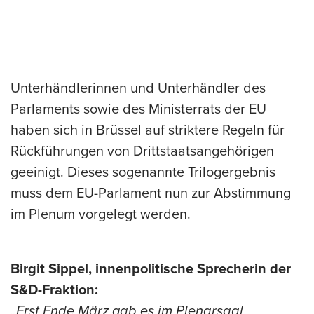
Unterhändlerinnen und Unterhändler des
Parlaments sowie des Ministerrats der EU
haben sich in Brüssel auf striktere Regeln für
Rückführungen von Drittstaatsangehörigen
geeinigt. Dieses sogenannte Trilogergebnis
muss dem EU-Parlament nun zur Abstimmung
im Plenum vorgelegt werden.
Birgit Sippel, innenpolitische Sprecherin der
S&D-Fraktion:
„Erst Ende März gab es im Plenarsaal