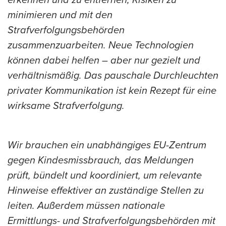
minimieren und mit den
Strafverfolgungsbehörden
zusammenzuarbeiten. Neue Technologien
können dabei helfen – aber nur gezielt und
verhältnismäßig. Das pauschale Durchleuchten
privater Kommunikation ist kein Rezept für eine
wirksame Strafverfolgung.
Wir brauchen ein unabhängiges EU-Zentrum
gegen Kindesmissbrauch, das Meldungen
prüft, bündelt und koordiniert, um relevante
Hinweise effektiver an zuständige Stellen zu
leiten. Außerdem müssen nationale
Ermittlungs- und Strafverfolgungsbehörden mit