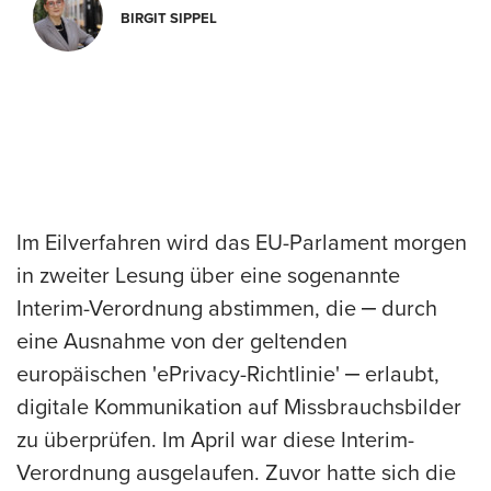
BIRGIT SIPPEL
Im Eilverfahren wird das EU-Parlament morgen
in zweiter Lesung über eine sogenannte
Interim-Verordnung abstimmen, die ‒ durch
eine Ausnahme von der geltenden
europäischen 'ePrivacy-Richtlinie' ‒ erlaubt,
digitale Kommunikation auf Missbrauchsbilder
zu überprüfen. Im April war diese Interim-
Verordnung ausgelaufen. Zuvor hatte sich die