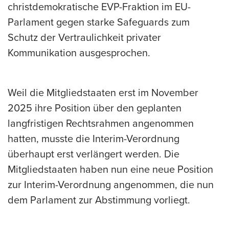
christdemokratische EVP-Fraktion im EU-
Parlament gegen starke Safeguards zum
Schutz der Vertraulichkeit privater
Kommunikation ausgesprochen.
Weil die Mitgliedstaaten erst im November
2025 ihre Position über den geplanten
langfristigen Rechtsrahmen angenommen
hatten, musste die Interim-Verordnung
überhaupt erst verlängert werden. Die
Mitgliedstaaten haben nun eine neue Position
zur Interim-Verordnung angenommen, die nun
dem Parlament zur Abstimmung vorliegt.