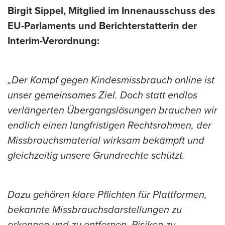
Birgit Sippel, Mitglied im Innenausschuss des
EU-Parlaments und Berichterstatterin der
Interim-Verordnung:
„Der Kampf gegen Kindesmissbrauch online ist
unser gemeinsames Ziel. Doch statt endlos
verlängerten Übergangslösungen brauchen wir
endlich einen langfristigen Rechtsrahmen, der
Missbrauchsmaterial wirksam bekämpft und
gleichzeitig unsere Grundrechte schützt.
Dazu gehören klare Pflichten für Plattformen,
bekannte Missbrauchsdarstellungen zu
erkennen und zu entfernen, Risiken zu