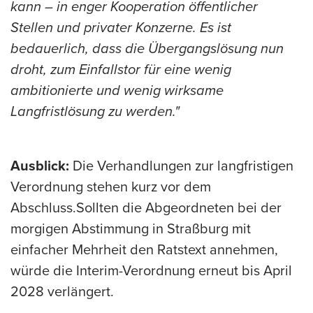
kann – in enger Kooperation öffentlicher
Stellen und privater Konzerne. Es ist
bedauerlich, dass die Übergangslösung nun
droht, zum Einfallstor für eine wenig
ambitionierte und wenig wirksame
Langfristlösung zu werden."
Ausblick:
Die Verhandlungen zur langfristigen
Verordnung stehen kurz vor dem
Abschluss.
Sollten die Abgeordneten bei der
morgigen Abstimmung in Straßburg mit
einfacher Mehrheit den Ratstext annehmen,
würde die Interim-Verordnung erneut bis April
2028 verlängert.