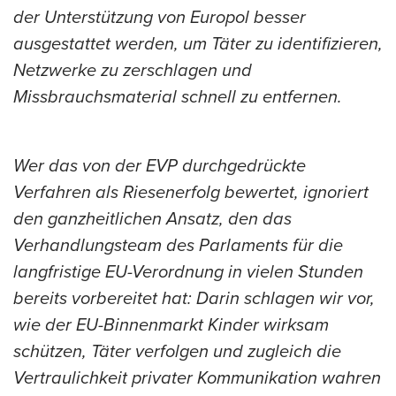
der Unterstützung von Europol besser
ausgestattet werden, um Täter zu identifizieren,
Netzwerke zu zerschlagen und
Missbrauchsmaterial schnell zu entfernen.
Wer das von der EVP durchgedrückte
Verfahren als Riesenerfolg bewertet, ignoriert
den ganzheitlichen Ansatz, den das
Verhandlungsteam des Parlaments für die
langfristige EU-Verordnung in vielen Stunden
bereits vorbereitet hat: Darin schlagen wir vor,
wie der EU-Binnenmarkt Kinder wirksam
schützen, Täter verfolgen und zugleich die
Vertraulichkeit privater Kommunikation wahren