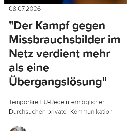
08.07.2026
"Der Kampf gegen
Missbrauchsbilder im
Netz verdient mehr
als eine
Übergangslösung"
Temporäre EU-Regeln ermöglichen
Durchsuchen privater Kommunikation