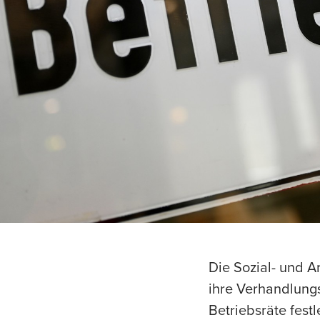
Die Sozial- und 
ihre Verhandlungs
Betriebsräte fest