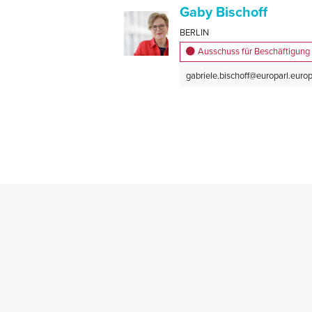
Gaby Bischoff
BERLIN
Ausschuss für Beschäftigung
gabriele.bischoff@europarl.euro