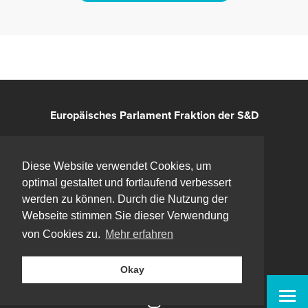
Europäisches Parlament Fraktion der S&D
Kontakt
Diese Website verwendet Cookies, um
optimal gestaltet und fortlaufend verbessert
Impressum
werden zu können. Durch die Nutzung der
Webseite stimmen Sie dieser Verwendung
Datenschutz
von Cookies zu.
Mehr erfahren
Bluesky
Okay
Facebook
Instagram