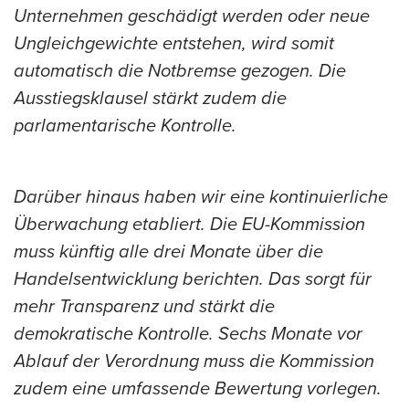
Unternehmen geschädigt werden oder neue
Ungleichgewichte entstehen, wird somit
automatisch die Notbremse gezogen. Die
Ausstiegsklausel stärkt zudem die
parlamentarische Kontrolle.
Darüber hinaus haben wir eine kontinuierliche
Überwachung etabliert. Die EU-Kommission
muss künftig alle drei Monate über die
Handelsentwicklung berichten. Das sorgt für
mehr Transparenz und stärkt die
demokratische Kontrolle. Sechs Monate vor
Ablauf der Verordnung muss die Kommission
zudem eine umfassende Bewertung vorlegen.