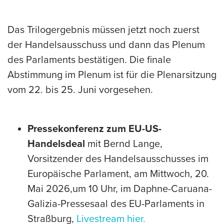
Das Trilogergebnis müssen jetzt noch zuerst
der Handelsausschuss und dann das Plenum
des Parlaments bestätigen. Die finale
Abstimmung im Plenum ist für die Plenarsitzung
vom 22. bis 25. Juni vorgesehen.
Pressekonferenz zum EU-US-
Handelsdeal
mit Bernd Lange,
Vorsitzender des Handelsausschusses im
Europäische Parlament, am Mittwoch, 20.
Mai 2026,
um 10 Uhr, im Daphne-Caruana-
Galizia-Pressesaal des EU-Parlaments in
Straßburg,
Livestream hier.