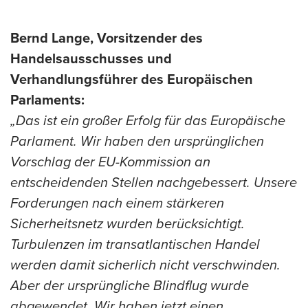
Bernd Lange, Vorsitzender des
Handelsausschusses und
Verhandlungsführer des Europäischen
Parlaments:
„Das ist ein großer Erfolg für das Europäische
Parlament. Wir haben den ursprünglichen
Vorschlag der EU-Kommission an
entscheidenden Stellen nachgebessert. Unsere
Forderungen nach einem stärkeren
Sicherheitsnetz wurden berücksichtigt.
Turbulenzen im transatlantischen Handel
werden damit sicherlich nicht verschwinden.
Aber der ursprüngliche Blindflug wurde
abgewendet. Wir haben jetzt einen