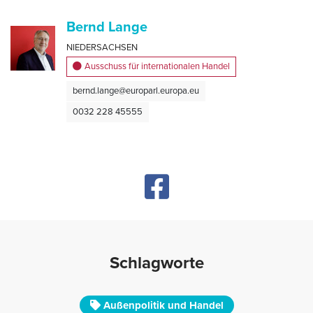
Bernd Lange
NIEDERSACHSEN
Ausschuss für internationalen Handel
bernd.lange@europarl.europa.eu
0032 228 45555
Schlagworte
Außenpolitik und Handel