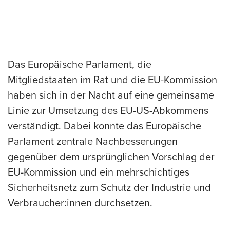
Das Europäische Parlament, die
Mitgliedstaaten im Rat und die EU-Kommission
haben sich in der Nacht auf eine gemeinsame
Linie zur Umsetzung des EU-US-Abkommens
verständigt. Dabei konnte das Europäische
Parlament zentrale Nachbesserungen
gegenüber dem ursprünglichen Vorschlag der
EU-Kommission und ein mehrschichtiges
Sicherheitsnetz zum Schutz der Industrie und
Verbraucher:innen durchsetzen.