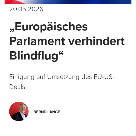
20.05.2026
„Europäisches
Parlament verhindert
Blindflug“
Einigung auf Umsetzung des EU-US-
Deals
BERND LANGE