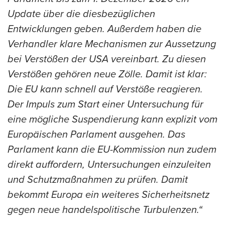
Update über die diesbezüglichen
Entwicklungen geben. Außerdem haben die
Verhandler klare Mechanismen zur Aussetzung
bei Verstößen der USA vereinbart. Zu diesen
Verstößen gehören neue Zölle. Damit ist klar:
Die EU kann schnell auf Verstöße reagieren.
Der Impuls zum Start einer Untersuchung für
eine mögliche Suspendierung kann explizit vom
Europäischen Parlament ausgehen. Das
Parlament kann die EU-Kommission nun zudem
direkt auffordern, Untersuchungen einzuleiten
und Schutzmaßnahmen zu prüfen. Damit
bekommt Europa ein weiteres Sicherheitsnetz
gegen neue handelspolitische Turbulenzen.“