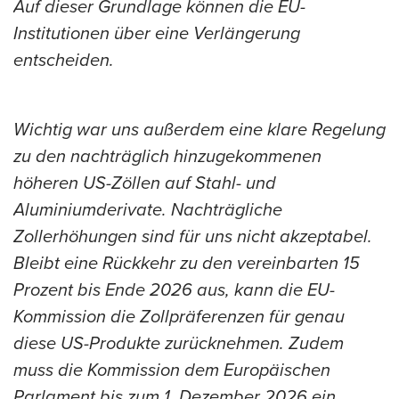
Auf dieser Grundlage können die EU-
Institutionen über eine Verlängerung
entscheiden.
Wichtig war uns außerdem eine klare Regelung
zu den nachträglich hinzugekommenen
höheren US-Zöllen auf Stahl- und
Aluminiumderivate. Nachträgliche
Zollerhöhungen sind für uns nicht akzeptabel.
Bleibt eine Rückkehr zu den vereinbarten 15
Prozent bis Ende 2026 aus, kann die EU-
Kommission die Zollpräferenzen für genau
diese US-Produkte zurücknehmen. Zudem
muss die Kommission dem Europäischen
Parlament bis zum 1. Dezember 2026 ein