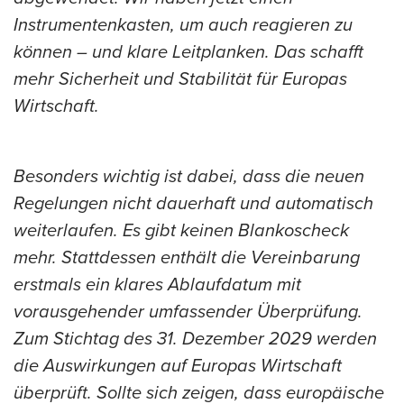
Instrumentenkasten, um auch reagieren zu
können – und klare Leitplanken. Das schafft
mehr Sicherheit und Stabilität für Europas
Wirtschaft.
Besonders wichtig ist dabei, dass die neuen
Regelungen nicht dauerhaft und automatisch
weiterlaufen. Es gibt keinen Blankoscheck
mehr. Stattdessen enthält die Vereinbarung
erstmals ein klares Ablaufdatum mit
vorausgehender umfassender Überprüfung.
Zum Stichtag des 31. Dezember 2029 werden
die Auswirkungen auf Europas Wirtschaft
überprüft. Sollte sich zeigen, dass europäische